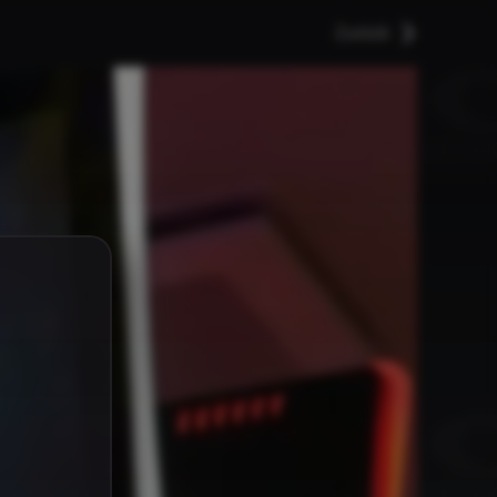
Zurück