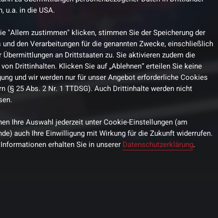
 u.a. in die USA.
ie "Allem zustimmen" klicken, stimmen Sie der Speicherung der
 und den Verarbeitungen für die genannten Zwecke, einschließlich
 Übermittlungen an Drittstaaten zu. Sie aktivieren zudem die
von Drittinhalten. Klicken Sie auf „Ablehnen“ erteilen Sie keine
igung und wir werden nur für unser Angebot erforderliche Cookies
n (§ 25 Abs. 2 Nr. 1 TTDSG). Auch Drittinhalte werden nicht
sen.
nen Ihre Auswahl jederzeit unter Cookie-Einstellungen (am
de) auch Ihre Einwilligung mit Wirkung für die Zukunft widerrufen.
 Informationen erhalten Sie in unserer
Datenschutzerklärung
.