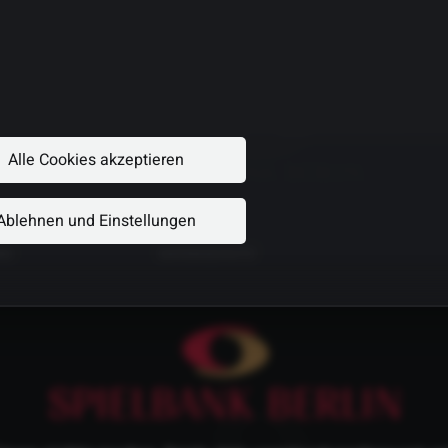
Alle Cookies akzeptieren
Ablehnen und Einstellungen
NG
DATENSCHUTZ